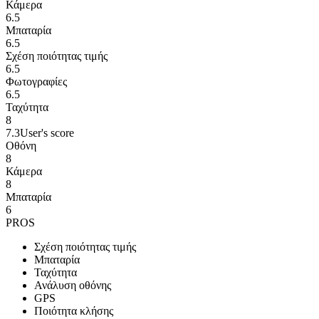
Κάμερα
6.5
Μπαταρία
6.5
Σχέση ποιότητας τιμής
6.5
Φωτογραφίες
6.5
Ταχύτητα
8
7.3
User's score
Οθόνη
8
Κάμερα
8
Μπαταρία
6
PROS
Σχέση ποιότητας τιμής
Μπαταρία
Ταχύτητα
Ανάλυση οθόνης
GPS
Ποιότητα κλήσης