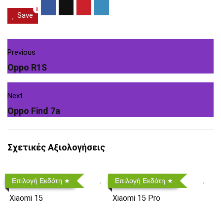
0
Save
Previous
Oppo R1S
Next
Oppo Find 7a
Σχετικές Αξιολογήσεις
Επιλογή Εκδότη
Επιλογή Εκδότη
Xiaomi 15
Xiaomi 15 Pro