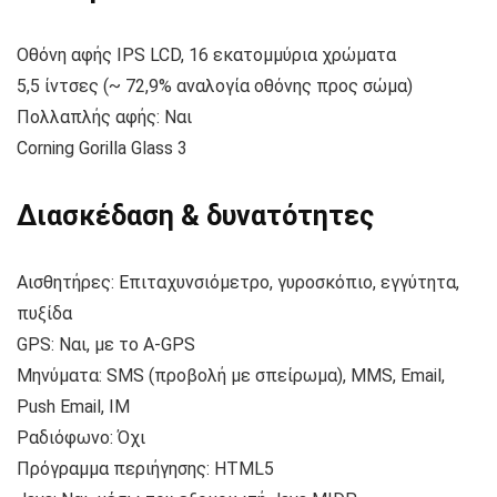
Οθόνη αφής IPS LCD, 16 εκατομμύρια χρώματα
5,5 ίντσες (~ 72,9% αναλογία οθόνης προς σώμα)
Πολλαπλής αφής: Ναι
Corning Gorilla Glass 3
Διασκέδαση & δυνατότητες
Αισθητήρες: Επιταχυνσιόμετρο, γυροσκόπιο, εγγύτητα,
πυξίδα
GPS: Ναι, με το A-GPS
Μηνύματα: SMS (προβολή με σπείρωμα), MMS, Email,
Push Email, IM
Ραδιόφωνο: Όχι
Πρόγραμμα περιήγησης: HTML5