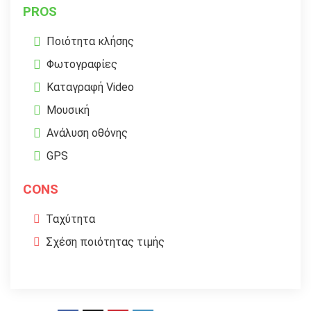
PROS
Ποιότητα κλήσης
Φωτογραφίες
Καταγραφή Video
Μουσική
Ανάλυση οθόνης
GPS
CONS
Ταχύτητα
Σχέση ποιότητας τιμής