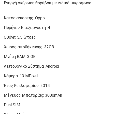
Ενεργή ακύρωση θορύβου με ειδικό μικρόφωνο
Κατασκευαστής:
Oppo
Πυρήνες Επεξεργαστή:
4
Οθόνη:
5.5 ίντσες
Χώρος αποθήκευσης:
32GB
Μνήμη RAM:
3 GB
Λειτουργικό Σύστημα:
Android
Κάμερα:
13 MPixel
Έτος Κυκλοφορίας:
2014
Μέγεθος Μπαταρίας:
3000mAh
Dual SIM