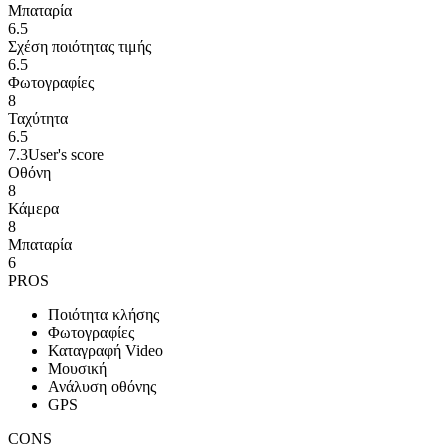
Μπαταρία
6.5
Σχέση ποιότητας τιμής
6.5
Φωτογραφίες
8
Ταχύτητα
6.5
7.3
User's score
Οθόνη
8
Κάμερα
8
Μπαταρία
6
PROS
Ποιότητα κλήσης
Φωτογραφίες
Καταγραφή Video
Μουσική
Ανάλυση οθόνης
GPS
CONS