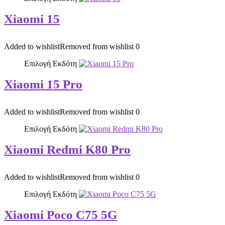
Xiaomi 15
Added to wishlist
Removed from wishlist
0
Επιλογή Εκδότη
Xiaomi 15 Pro
Added to wishlist
Removed from wishlist
0
Επιλογή Εκδότη
Xiaomi Redmi K80 Pro
Added to wishlist
Removed from wishlist
0
Επιλογή Εκδότη
Xiaomi Poco C75 5G