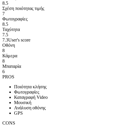
8.5
Σχέση ποιότητας τιμής
7
Φωτογραφίες
8.5
Ταχύτητα
7.5
7.3
User's score
Οθόνη
8
Κάμερα
8
Μπαταρία
6
PROS
Ποιότητα κλήσης
Φωτογραφίες
Καταγραφή Video
Μουσική
Ανάλυση οθόνης
GPS
CONS