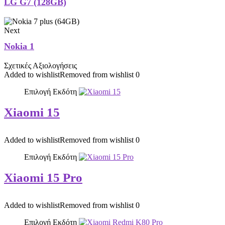
LG G7 (128GB)
Next
Nokia 1
Σχετικές Αξιολογήσεις
Added to wishlist
Removed from wishlist
0
Επιλογή Εκδότη
Xiaomi 15
Added to wishlist
Removed from wishlist
0
Επιλογή Εκδότη
Xiaomi 15 Pro
Added to wishlist
Removed from wishlist
0
Επιλογή Εκδότη