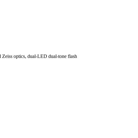
 Zeiss optics, dual-LED dual-tone flash