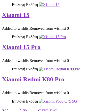
Επιλογή Εκδότη
Xiaomi 15
Added to wishlist
Removed from wishlist
0
Επιλογή Εκδότη
Xiaomi 15 Pro
Added to wishlist
Removed from wishlist
0
Επιλογή Εκδότη
Xiaomi Redmi K80 Pro
Added to wishlist
Removed from wishlist
0
Επιλογή Εκδότη