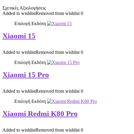
Σχετικές Αξιολογήσεις
Added to wishlist
Removed from wishlist
0
Επιλογή Εκδότη
Xiaomi 15
Added to wishlist
Removed from wishlist
0
Επιλογή Εκδότη
Xiaomi 15 Pro
Added to wishlist
Removed from wishlist
0
Επιλογή Εκδότη
Xiaomi Redmi K80 Pro
Added to wishlist
Removed from wishlist
0