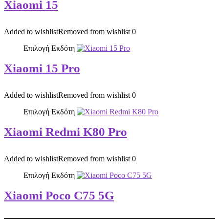
Xiaomi 15
Added to wishlist
Removed from wishlist
0
Επιλογή Εκδότη
Xiaomi 15 Pro
Added to wishlist
Removed from wishlist
0
Επιλογή Εκδότη
Xiaomi Redmi K80 Pro
Added to wishlist
Removed from wishlist
0
Επιλογή Εκδότη
Xiaomi Poco C75 5G