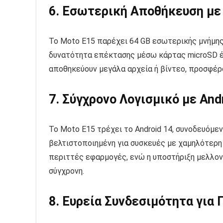
6. Εσωτερική Αποθήκευση με
Το Moto E15 παρέχει 64 GB εσωτερικής μνήμης,
δυνατότητα επέκτασης μέσω κάρτας microSD έω
αποθηκεύουν μεγάλα αρχεία ή βίντεο, προσφέρ
7. Σύγχρονο Λογισμικό με And
Το Moto E15 τρέχει το Android 14, συνοδευόμενο
βελτιστοποιημένη για συσκευές με χαμηλότερη 
περιττές εφαρμογές, ενώ η υποστήριξη μελλον
σύγχρονη.
8. Ευρεία Συνδεσιμότητα για