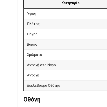
Κατηγορία
Ύψος
Πλάτος
Πάχος
Βάρος
Χρώματα
Αντοχή στο Νερό
Αντοχή
Ξεκλείδωμα Οθόνης
Οθόνη