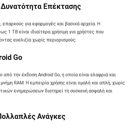
 Δυνατότητα Επέκτασης
 επαρκούς για εφαρμογές και βασικά αρχεία. Η
ς 1 TB είναι ιδιαίτερα χρήσιμη για χρήστες που
οντας ευελιξία χωρίς περιορισμούς.
roid Go
 από την έκδοση Android Go, η οποία είναι ελαφριά και
μνήμη RAM. Η εμπειρία χρήσης είναι ομαλή και απλή, χωρίς
τικών ενημερώσεων διατηρεί τη συσκευή ασφαλή και
 Πολλαπλές Ανάγκες