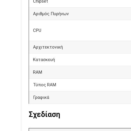
Chipset
Αριθμός Πυρήνων
CPU
Αρχιτεκτονική
Κατασκευή
RAM
Τύπος RAM
Γραφικά
Σχεδίαση