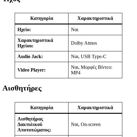
Κατηγορία
Χαρακτηριστικά
Ηχείο:
Ναι
Χαρακτηριστικά
Dolby Atmos
Ηχείου:
Audio Jack:
Ναι, USB Type-C
Ναι, Μορφές Βίντεο:
Video Player:
MP4
Αισθητήρες
Κατηγορία
Χαρακτηριστικά
Αισθητήρας
Δακτυλικού
Ναι, On-screen
Αποτυπώματος: