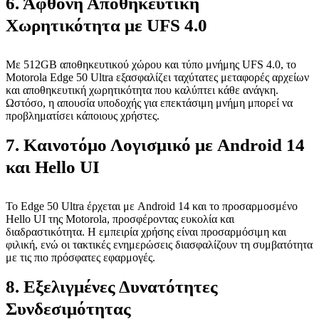
6. Άφθονη Αποθηκευτική
Χωρητικότητα με UFS 4.0
Με 512GB αποθηκευτικού χώρου και τύπο μνήμης UFS 4.0, το
Motorola Edge 50 Ultra εξασφαλίζει ταχύτατες μεταφορές αρχείων
και αποθηκευτική χωρητικότητα που καλύπτει κάθε ανάγκη.
Ωστόσο, η απουσία υποδοχής για επεκτάσιμη μνήμη μπορεί να
προβληματίσει κάποιους χρήστες.
7. Καινοτόμο Λογισμικό με Android 14
και Hello UI
Το Edge 50 Ultra έρχεται με Android 14 και το προσαρμοσμένο
Hello UI της Motorola, προσφέροντας ευκολία και
διαδραστικότητα. Η εμπειρία χρήσης είναι προσαρμόσιμη και
φιλική, ενώ οι τακτικές ενημερώσεις διασφαλίζουν τη συμβατότητα
με τις πιο πρόσφατες εφαρμογές.
8. Εξελιγμένες Δυνατότητες
Συνδεσιμότητας