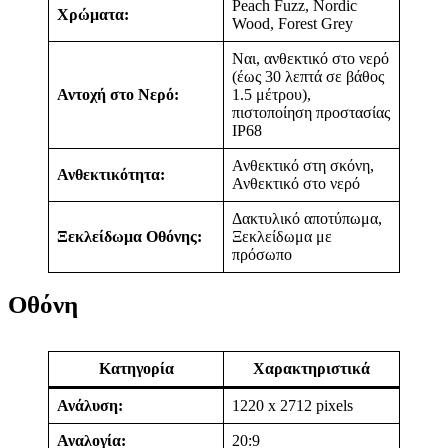
Peach Fuzz, Nordic
Χρώματα:
Wood, Forest Grey
Ναι, ανθεκτικό στο νερό
(έως 30 λεπτά σε βάθος
Αντοχή στο Νερό:
1.5 μέτρου),
πιστοποίηση προστασίας
IP68
Ανθεκτικό στη σκόνη,
Ανθεκτικότητα:
Ανθεκτικό στο νερό
Δακτυλικό αποτύπωμα,
Ξεκλείδωμα Οθόνης:
Ξεκλείδωμα με
πρόσωπο
Οθόνη
Κατηγορία
Χαρακτηριστικά
Ανάλυση:
1220 x 2712 pixels
Αναλογία:
20:9