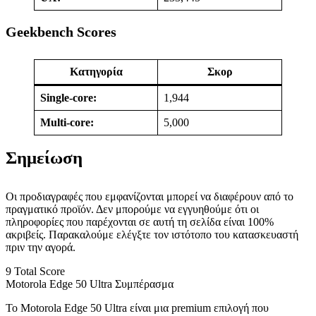
Geekbench Scores
Κατηγορία
Σκορ
Single-core:
1,944
Multi-core:
5,000
Σημείωση
Οι προδιαγραφές που εμφανίζονται μπορεί να διαφέρουν από το
πραγματικό προϊόν. Δεν μπορούμε να εγγυηθούμε ότι οι
πληροφορίες που παρέχονται σε αυτή τη σελίδα είναι 100%
ακριβείς. Παρακαλούμε ελέγξτε τον ιστότοπο του κατασκευαστή
πριν την αγορά.
9
Total Score
Motorola Edge 50 Ultra Συμπέρασμα
Το Motorola Edge 50 Ultra είναι μια premium επιλογή που