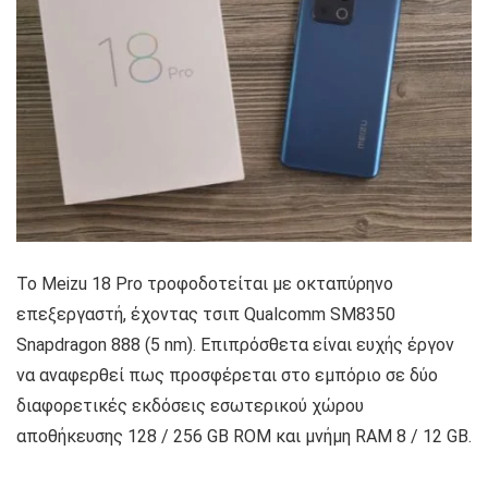
Το Meizu 18 Pro τροφοδοτείται με οκταπύρηνο
επεξεργαστή, έχοντας τσιπ Qualcomm SM8350
Snapdragon 888 (5 nm). Επιπρόσθετα είναι ευχής έργον
να αναφερθεί πως προσφέρεται στο εμπόριο σε δύο
διαφορετικές εκδόσεις εσωτερικού χώρου
αποθήκευσης 128 / 256 GB ROM και μνήμη RAM 8 / 12 GB.