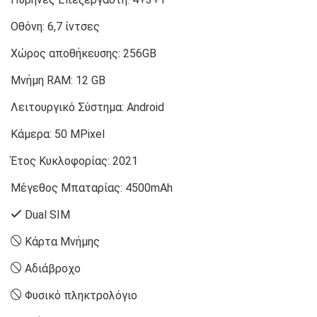
Οθόνη:
6,7 ίντσες
Χώρος αποθήκευσης:
256GB
Μνήμη RAM:
12 GB
Λειτουργικό Σύστημα:
Android
Κάμερα:
50 MPixel
Έτος Κυκλοφορίας:
2021
Μέγεθος Μπαταρίας:
4500mAh
Dual SIM
Κάρτα Μνήμης
Αδιάβροχο
Φυσικό πληκτρολόγιο