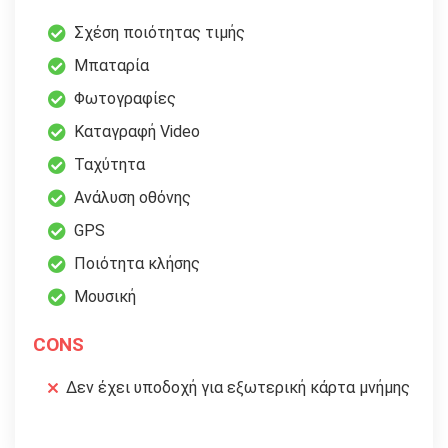
Σχέση ποιότητας τιμής
Μπαταρία
Φωτογραφίες
Καταγραφή Video
Ταχύτητα
Ανάλυση οθόνης
GPS
Ποιότητα κλήσης
Μουσική
CONS
Δεν έχει υποδοχή για εξωτερική κάρτα μνήμης