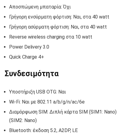
Αποσπώμενη μπαταρία: Όχι
Γρήγορη ενσύρματη φόρτιση: Ναι, στα 40 watt
Γρήγορη ασύρματη φόρτιση: Ναι, στα 40 watt
Reverse wireless charging στα 10 watt
Power Delivery 3.0
Quick Charge 4+
Συνδεσιμότητα
Υποστήριξη USB OTG: Ναι
Wi-Fi: Ναι με 802.11 а/b/g/n/ac/6e
Διαμόρφωση SIM: Διπλή κάρτα SIM (SIM1: Nano)
(SIM2: Nano)
Bluetooth: έκδοση 5.2, A2DP, LE