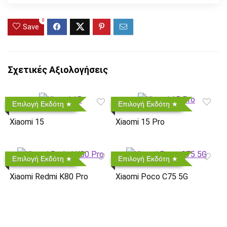
0
Save
Σχετικές Αξιολογήσεις
Επιλογή Εκδότη
Επιλογή Εκδότη
Xiaomi 15
Xiaomi 15 Pro
Επιλογή Εκδότη
Επιλογή Εκδότη
Xiaomi Redmi K80 Pro
Xiaomi Poco C75 5G