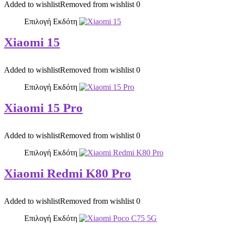
Added to wishlist
Removed from wishlist
0
Επιλογή Εκδότη
Xiaomi 15
Added to wishlist
Removed from wishlist
0
Επιλογή Εκδότη
Xiaomi 15 Pro
Added to wishlist
Removed from wishlist
0
Επιλογή Εκδότη
Xiaomi Redmi K80 Pro
Added to wishlist
Removed from wishlist
0
Επιλογή Εκδότη