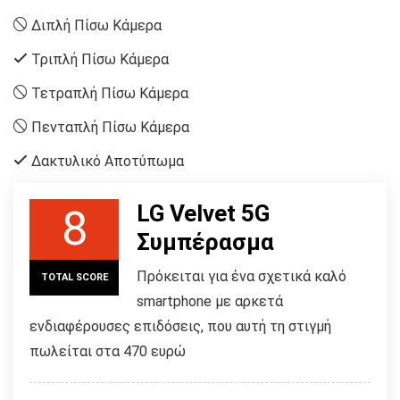
Διπλή Πίσω Κάμερα
Τριπλή Πίσω Κάμερα
Τετραπλή Πίσω Κάμερα
Πενταπλή Πίσω Κάμερα
Δακτυλικό Αποτύπωμα
LG Velvet 5G
8
Συμπέρασμα
Πρόκειται για ένα σχετικά καλό
TOTAL SCORE
smartphone με αρκετά
ενδιαφέρουσες επιδόσεις, που αυτή τη στιγμή
πωλείται στα 470 ευρώ