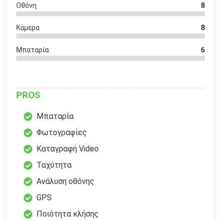
Οθόνη
8
Κάμερα
8
Μπαταρία
6
PROS
Μπαταρία
Φωτογραφίες
Καταγραφή Video
Ταχύτητα
Ανάλυση οθόνης
GPS
Ποιότητα κλήσης