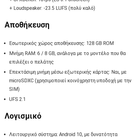
+ Loudspeaker: -23.5 LUFS (πολύ καλό)
Αποθήκευση
Εσωτερικός χώρος αποθήκευσης: 128 GB ROM
Μνήμη RAM: 6 / 8 GB, ανάλογα με το μοντέλο που θα
επιλέξει ο πελάτης
Επεκτάσιμη μνήμη μέσω εξωτερικής κάρτας: Ναι, με
microSDXC (χρησιμοποιεί κοινόχρηστη υποδοχή με την
SIM)
UFS 2.1
Λογισμικό
Λειτουργικό σύστημα: Android 10, με δυνατότητα