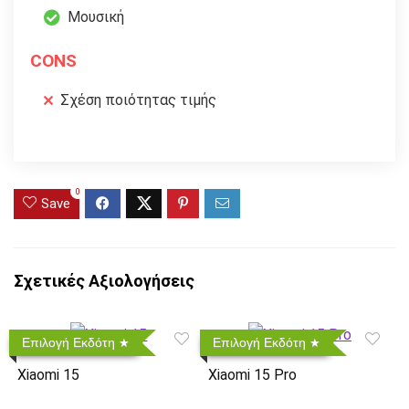
Μουσική
CONS
Σχέση ποιότητας τιμής
0
Save
Σχετικές Αξιολογήσεις
Επιλογή Εκδότη
Επιλογή Εκδότη
Xiaomi 15
Xiaomi 15 Pro