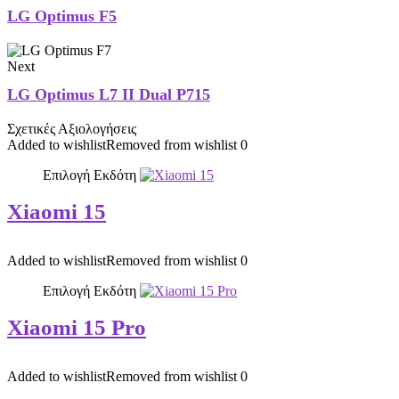
LG Optimus F5
Next
LG Optimus L7 II Dual P715
Σχετικές Αξιολογήσεις
Added to wishlist
Removed from wishlist
0
Επιλογή Εκδότη
Xiaomi 15
Added to wishlist
Removed from wishlist
0
Επιλογή Εκδότη
Xiaomi 15 Pro
Added to wishlist
Removed from wishlist
0