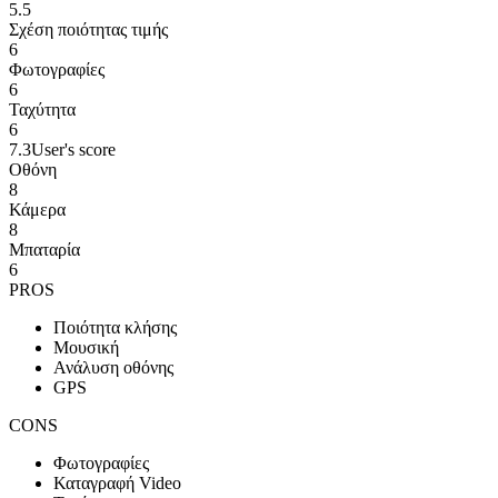
5.5
Σχέση ποιότητας τιμής
6
Φωτογραφίες
6
Ταχύτητα
6
7.3
User's score
Οθόνη
8
Κάμερα
8
Μπαταρία
6
PROS
Ποιότητα κλήσης
Μουσική
Ανάλυση οθόνης
GPS
CONS
Φωτογραφίες
Καταγραφή Video