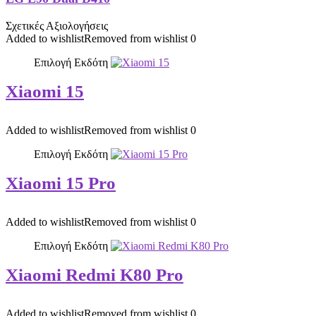
Σχετικές Αξιολογήσεις
Added to wishlist
Removed from wishlist
0
Επιλογή Εκδότη
Xiaomi 15
Added to wishlist
Removed from wishlist
0
Επιλογή Εκδότη
Xiaomi 15 Pro
Added to wishlist
Removed from wishlist
0
Επιλογή Εκδότη
Xiaomi Redmi K80 Pro
Added to wishlist
Removed from wishlist
0