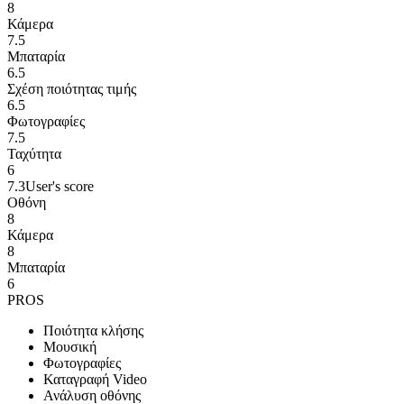
8
Κάμερα
7.5
Μπαταρία
6.5
Σχέση ποιότητας τιμής
6.5
Φωτογραφίες
7.5
Ταχύτητα
6
7.3
User's score
Οθόνη
8
Κάμερα
8
Μπαταρία
6
PROS
Ποιότητα κλήσης
Μουσική
Φωτογραφίες
Καταγραφή Video
Ανάλυση οθόνης