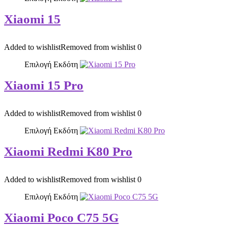
Xiaomi 15
Added to wishlist
Removed from wishlist
0
Επιλογή Εκδότη
Xiaomi 15 Pro
Added to wishlist
Removed from wishlist
0
Επιλογή Εκδότη
Xiaomi Redmi K80 Pro
Added to wishlist
Removed from wishlist
0
Επιλογή Εκδότη
Xiaomi Poco C75 5G