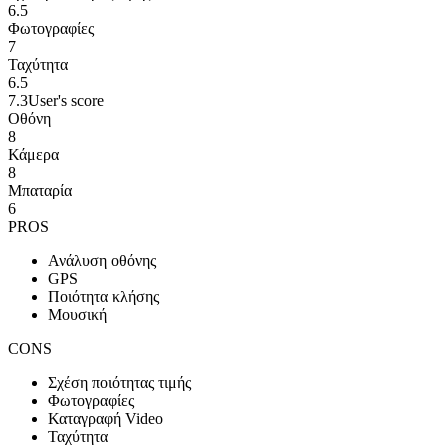
6.5
Φωτογραφίες
7
Ταχύτητα
6.5
7.3
User's score
Οθόνη
8
Κάμερα
8
Μπαταρία
6
PROS
Ανάλυση οθόνης
GPS
Ποιότητα κλήσης
Μουσική
CONS
Σχέση ποιότητας τιμής
Φωτογραφίες
Καταγραφή Video
Ταχύτητα