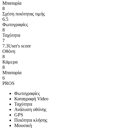
Μπαταρία
8
Σχέση ποιότητας τιμής
6.5
Φωτογραφίες
8
Ταχύτητα
7
7.3
User's score
Οθόνη
8
Κάμερα
8
Μπαταρία
6
PROS
Φωτογραφίες
Καταγραφή Video
Ταχύτητα
Ανάλυση οθόνης
GPS
Ποιότητα κλήσης
Μουσική