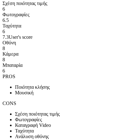
Σχέση ποιότητας τιμής
6
Φωτογραφίες
6.5
Ταχύτητα
6
7.3
User's score
Οθόνη
8
Κάμερα
8
Μπαταρία
6
PROS
Ποιότητα κλήσης
Μουσική
CONS
Σχέση ποιότητας τιμής
Φωτογραφίες
Καταγραφή Video
Ταχύτητα
Ανάλυση οθόνης