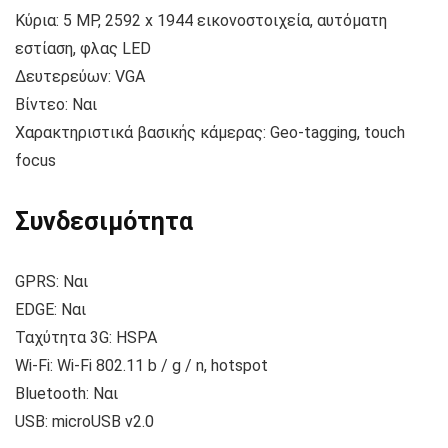
Κύρια: 5 MP, 2592 x 1944 εικονοστοιχεία, αυτόματη
εστίαση, φλας LED
Δευτερεύων: VGA
Βίντεο: Ναι
Χαρακτηριστικά βασικής κάμερας: Geo-tagging, touch
focus
Συνδεσιμότητα
GPRS: Ναι
EDGE: Ναι
Ταχύτητα 3G: HSPA
Wi-Fi: Wi-Fi 802.11 b / g / n, hotspot
Bluetooth: Ναι
USB: microUSB v2.0