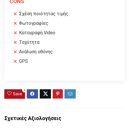
CONS
Σχέση ποιότητας τιμής
Φωτογραφίες
Καταγραφή Video
Ταχύτητα
Ανάλυση οθόνης
GPS
0
Save
Σχετικές Αξιολογήσεις