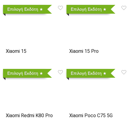
Επιλογή Εκδότη
Επιλογή Εκδότη
Xiaomi 15
Xiaomi 15 Pro
Επιλογή Εκδότη
Επιλογή Εκδότη
Xiaomi Redmi K80 Pro
Xiaomi Poco C75 5G