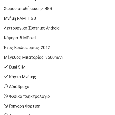
Χώρος αποθήκευσης:
4GB
Μνήμη RAM:
1 GB
Λειτουργικό Σύστημα:
Android
Κάμερα:
5 MPixel
Έτος Κυκλοφορίας:
2012
Μέγεθος Μπαταρίας:
3500mAh
Dual SIM
Κάρτα Μνήμης
Αδιάβροχο
Φυσικό πληκτρολόγιο
Γρήγορη Φόρτιση