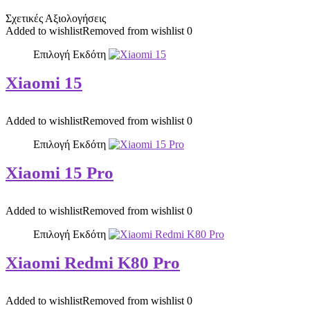
Σχετικές Αξιολογήσεις
Added to wishlist
Removed from wishlist
0
Επιλογή Εκδότη
Xiaomi 15
Added to wishlist
Removed from wishlist
0
Επιλογή Εκδότη
Xiaomi 15 Pro
Added to wishlist
Removed from wishlist
0
Επιλογή Εκδότη
Xiaomi Redmi K80 Pro
Added to wishlist
Removed from wishlist
0