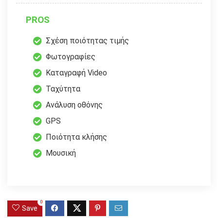
PROS
Σχέση ποιότητας τιμής
Φωτογραφίες
Καταγραφή Video
Ταχύτητα
Ανάλυση οθόνης
GPS
Ποιότητα κλήσης
Μουσική
0
Save