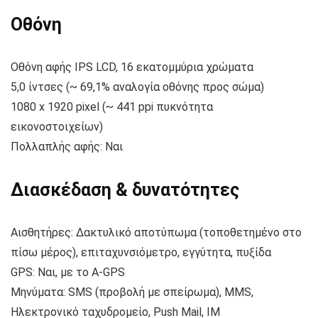
Οθόνη
Οθόνη αφής IPS LCD, 16 εκατομμύρια χρώματα
5,0 ίντσες (~ 69,1% αναλογία οθόνης προς σώμα)
1080 x 1920 pixel (~ 441 ppi πυκνότητα
εικονοστοιχείων)
Πολλαπλής αφής: Ναι
Διασκέδαση & δυνατότητες
Αισθητήρες: Δακτυλικό αποτύπωμα (τοποθετημένο στο
πίσω μέρος), επιταχυνσιόμετρο, εγγύτητα, πυξίδα
GPS: Ναι, με το A-GPS
Μηνύματα: SMS (προβολή με σπείρωμα), MMS,
Ηλεκτρονικό ταχυδρομείο, Push Mail, IM