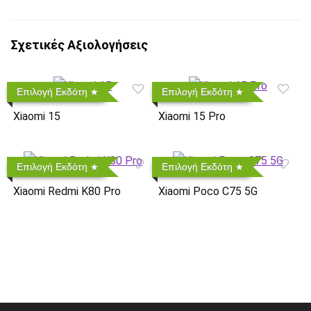
Σχετικές Αξιολογήσεις
Επιλογή Εκδότη
Επιλογή Εκδότη
Xiaomi 15
Xiaomi 15 Pro
Επιλογή Εκδότη
Επιλογή Εκδότη
Xiaomi Redmi K80 Pro
Xiaomi Poco C75 5G