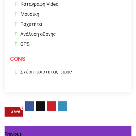
Καταγραφή Video
Μουσική
Ταχύτητα
Ανάλυση οθόνης
GPS
CONS
Σχέση ποιότητας τιμής
0
Save
Previous