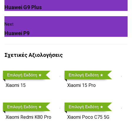
Huawei G9 Plus
Next
Huawei P9
Σχετικές Αξιολογήσεις
Επιλογή Εκδότη
Επιλογή Εκδότη
Xiaomi 15
Xiaomi 15 Pro
Επιλογή Εκδότη
Επιλογή Εκδότη
Xiaomi Redmi K80 Pro
Xiaomi Poco C75 5G