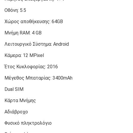
Οθόνη:
5.5
Χώρος αποθήκευσης:
64GB
Μνήμη RAM:
4 GB
Λειτουργικό Σύστημα:
Android
Κάμερα:
12 MPixel
Έτος Κυκλοφορίας:
2016
Μέγεθος Μπαταρίας:
3400mAh
Dual SIM
Κάρτα Μνήμης
Αδιάβροχο
Φυσικό πληκτρολόγιο