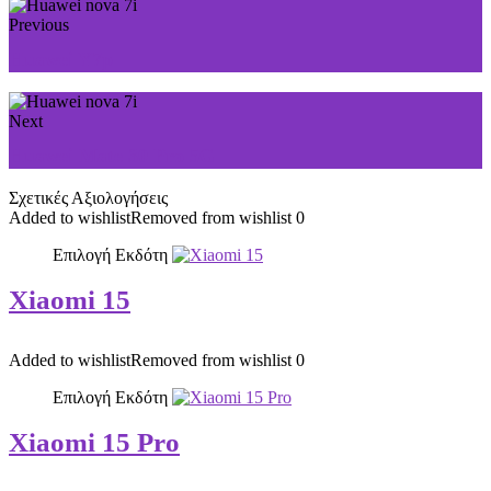
Previous
Huawei Y7p
Next
Huawei Mate 30 Pro 5G
Σχετικές Αξιολογήσεις
Added to wishlist
Removed from wishlist
0
Επιλογή Εκδότη
Xiaomi 15
Added to wishlist
Removed from wishlist
0
Επιλογή Εκδότη
Xiaomi 15 Pro