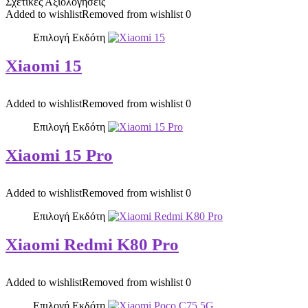
Σχετικές Αξιολογήσεις
Added to wishlist
Removed from wishlist
0
Επιλογή Εκδότη
Xiaomi 15
Added to wishlist
Removed from wishlist
0
Επιλογή Εκδότη
Xiaomi 15 Pro
Added to wishlist
Removed from wishlist
0
Επιλογή Εκδότη
Xiaomi Redmi K80 Pro
Added to wishlist
Removed from wishlist
0
Επιλογή Εκδότη