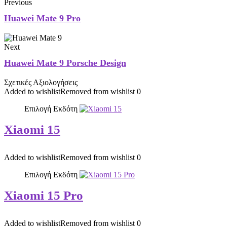
Previous
Huawei Mate 9 Pro
Next
Huawei Mate 9 Porsche Design
Σχετικές Αξιολογήσεις
Added to wishlist
Removed from wishlist
0
Επιλογή Εκδότη
Xiaomi 15
Added to wishlist
Removed from wishlist
0
Επιλογή Εκδότη
Xiaomi 15 Pro
Added to wishlist
Removed from wishlist
0