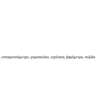
επιταχυνσιόμετρο, γυροσκόπιο, εγγύτητα, βαρόμετρο, πυξίδα