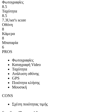
Φωτογραφίες
8.5
Ταχύτητα
8.5
7.3
User's score
Οθόνη
8
Κάμερα
8
Μπαταρία
6
PROS
Φωτογραφίες
Καταγραφή Video
Ταχύτητα
Ανάλυση οθόνης
GPS
Ποιότητα κλήσης
Μουσική
CONS
Σχέση ποιότητας τιμής