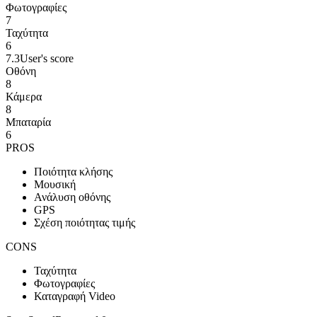
Φωτογραφίες
7
Ταχύτητα
6
7.3
User's score
Οθόνη
8
Κάμερα
8
Μπαταρία
6
PROS
Ποιότητα κλήσης
Μουσική
Ανάλυση οθόνης
GPS
Σχέση ποιότητας τιμής
CONS
Ταχύτητα
Φωτογραφίες
Καταγραφή Video