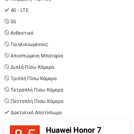
4G - LTE
5G
Ανθεκτικό
Για ηλικιωμένους
Αποσπώμενη Μπαταρία
Διπλή Πίσω Κάμερα
Τριπλή Πίσω Κάμερα
Τετραπλή Πίσω Κάμερα
Πενταπλή Πίσω Κάμερα
Δακτυλικό Αποτύπωμα
Huawei Honor 7