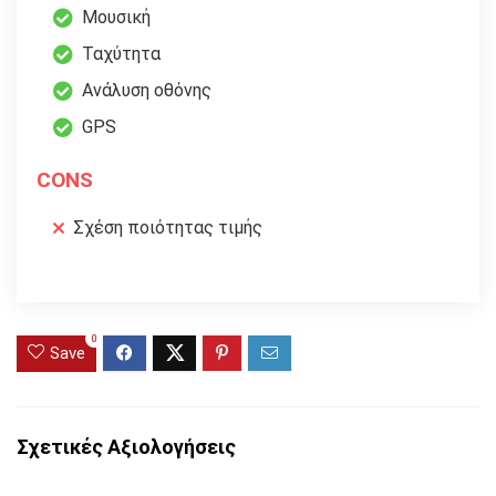
Μουσική
Ταχύτητα
Ανάλυση οθόνης
GPS
CONS
Σχέση ποιότητας τιμής
0
Save
Σχετικές Αξιολογήσεις