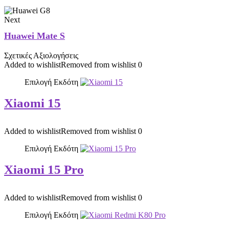
Next
Huawei Mate S
Σχετικές Αξιολογήσεις
Added to wishlist
Removed from wishlist
0
Επιλογή Εκδότη
Xiaomi 15
Added to wishlist
Removed from wishlist
0
Επιλογή Εκδότη
Xiaomi 15 Pro
Added to wishlist
Removed from wishlist
0
Επιλογή Εκδότη