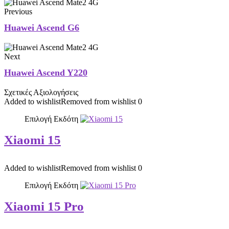
Previous
Huawei Ascend G6
Next
Huawei Ascend Y220
Σχετικές Αξιολογήσεις
Added to wishlist
Removed from wishlist
0
Επιλογή Εκδότη
Xiaomi 15
Added to wishlist
Removed from wishlist
0
Επιλογή Εκδότη
Xiaomi 15 Pro