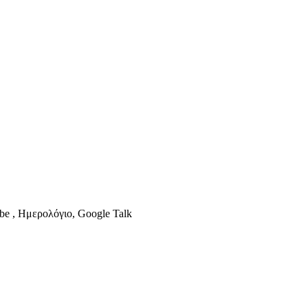
be , Ημερολόγιο, Google Talk