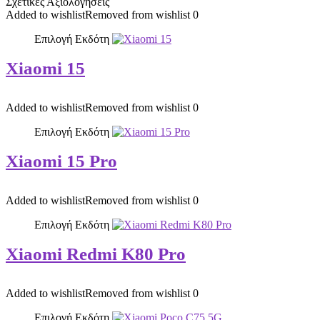
Σχετικές Αξιολογήσεις
Added to wishlist
Removed from wishlist
0
Επιλογή Εκδότη
Xiaomi 15
Added to wishlist
Removed from wishlist
0
Επιλογή Εκδότη
Xiaomi 15 Pro
Added to wishlist
Removed from wishlist
0
Επιλογή Εκδότη
Xiaomi Redmi K80 Pro
Added to wishlist
Removed from wishlist
0
Επιλογή Εκδότη