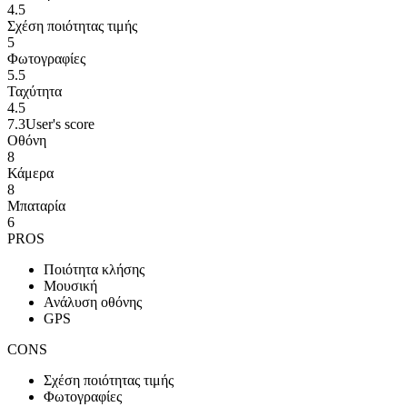
4.5
Σχέση ποιότητας τιμής
5
Φωτογραφίες
5.5
Ταχύτητα
4.5
7.3
User's score
Οθόνη
8
Κάμερα
8
Μπαταρία
6
PROS
Ποιότητα κλήσης
Μουσική
Ανάλυση οθόνης
GPS
CONS
Σχέση ποιότητας τιμής
Φωτογραφίες