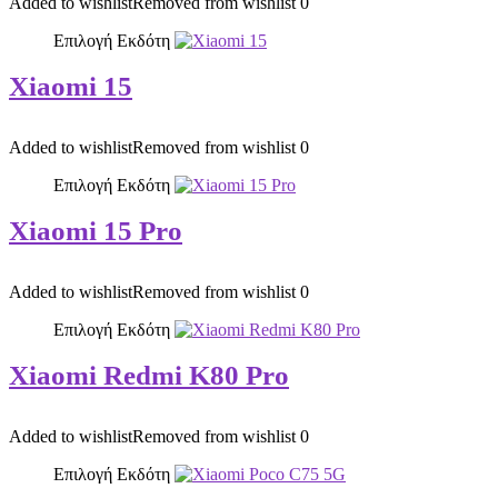
Added to wishlist
Removed from wishlist
0
Επιλογή Εκδότη
Xiaomi 15
Added to wishlist
Removed from wishlist
0
Επιλογή Εκδότη
Xiaomi 15 Pro
Added to wishlist
Removed from wishlist
0
Επιλογή Εκδότη
Xiaomi Redmi K80 Pro
Added to wishlist
Removed from wishlist
0
Επιλογή Εκδότη