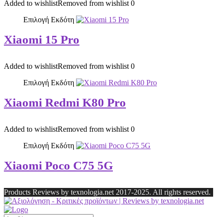
Added to wishlist
Removed from wishlist
0
Επιλογή Εκδότη
Xiaomi 15 Pro
Added to wishlist
Removed from wishlist
0
Επιλογή Εκδότη
Xiaomi Redmi K80 Pro
Added to wishlist
Removed from wishlist
0
Επιλογή Εκδότη
Xiaomi Poco C75 5G
Products Reviews by texnologia.net 2017-2025. All rights reserved.