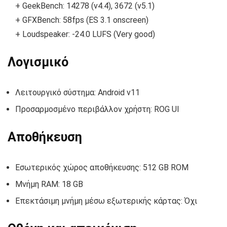
+ GeekBench: 14278 (v4.4), 3672 (v5.1)
+ GFXBench: 58fps (ES 3.1 onscreen)
+ Loudspeaker: -24.0 LUFS (Very good)
Λογισμικό
Λειτουργικό σύστημα: Android v11
Προσαρμοσμένο περιβάλλον χρήστη: ROG UI
Αποθήκευση
Εσωτερικός χώρος αποθήκευσης: 512 GB ROM
Μνήμη RAM: 18 GB
Επεκτάσιμη μνήμη μέσω εξωτερικής κάρτας: Όχι