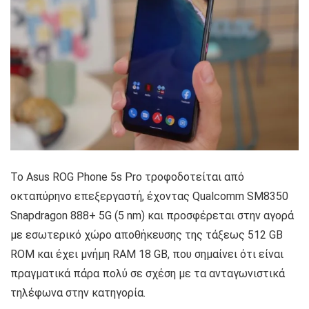
Το Asus ROG Phone 5s Pro τροφοδοτείται από
οκταπύρηνο επεξεργαστή, έχοντας Qualcomm SM8350
Snapdragon 888+ 5G (5 nm) και προσφέρεται στην αγορά
με εσωτερικό χώρο αποθήκευσης της τάξεως 512 GB
ROM και έχει μνήμη RAM 18 GB, που σημαίνει ότι είναι
πραγματικά πάρα πολύ σε σχέση με τα ανταγωνιστικά
τηλέφωνα στην κατηγορία.