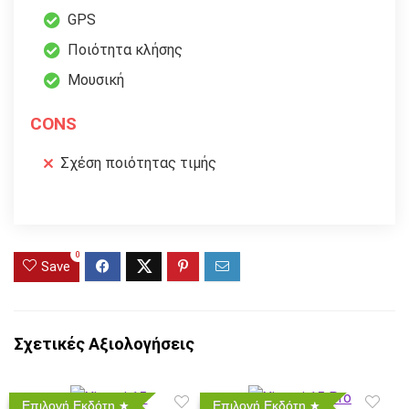
GPS
Ποιότητα κλήσης
Μουσική
CONS
Σχέση ποιότητας τιμής
0
Save
Σχετικές Αξιολογήσεις
Επιλογή Εκδότη
Επιλογή Εκδότη