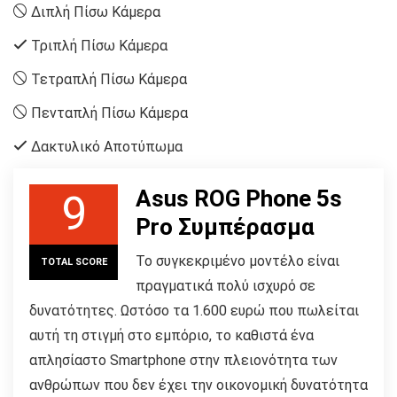
Διπλή Πίσω Κάμερα
Τριπλή Πίσω Κάμερα
Τετραπλή Πίσω Κάμερα
Πενταπλή Πίσω Κάμερα
Δακτυλικό Αποτύπωμα
Asus ROG Phone 5s
9
Pro Συμπέρασμα
Το συγκεκριμένο μοντέλο είναι
TOTAL SCORE
πραγματικά πολύ ισχυρό σε
δυνατότητες. Ωστόσο τα 1.600 ευρώ που πωλείται
αυτή τη στιγμή στο εμπόριο, το καθιστά ένα
απλησίαστο Smartphone στην πλειονότητα των
ανθρώπων που δεν έχει την οικονομική δυνατότητα