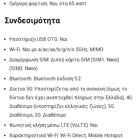
Γρήγορη φόρτιση: Ναι, στα 65 watt
Συνδεσιμότητα
Υποστήριξη USB OTG: Ναι
Wi-Fi: Ναι με a/ac/ax/b/g/n/n 5GHz, MIMO
Διαμόρφωση SIM: Διπλή κάρτα SIM (SIM1: Nano)
(SIM2: Nano)
Bluetooth: Bluetooth έκδοση 5.2
Δίκτυο 5G: Υποστηρίζεται από τη συσκευή (όμως το
δίκτυο δεν έχει αναπτυχθεί πλήρως στην Ελλάδα), 4G:
Διαθέσιμο (υποστηρίζει ελληνικές ζώνες), 3G:
Διαθέσιμο, 2G: Διαθέσιμο
Φωνητική κλήση μέσω LTE (VoLTE): Ναι
Χαρακτηριστικά Wi-Fi: Wi-Fi Direct, Mobile Hotspot