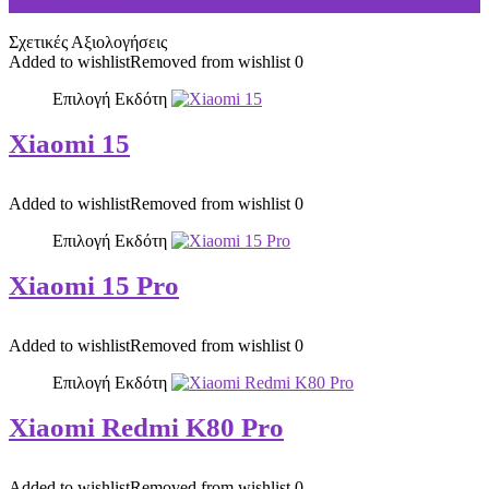
Apple iPhone 7
Σχετικές Αξιολογήσεις
Added to wishlist
Removed from wishlist
0
Επιλογή Εκδότη
Xiaomi 15
Added to wishlist
Removed from wishlist
0
Επιλογή Εκδότη
Xiaomi 15 Pro
Added to wishlist
Removed from wishlist
0
Επιλογή Εκδότη
Xiaomi Redmi K80 Pro
Added to wishlist
Removed from wishlist
0