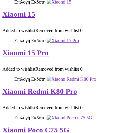
Επιλογή Εκδότη
Xiaomi 15
Added to wishlist
Removed from wishlist
0
Επιλογή Εκδότη
Xiaomi 15 Pro
Added to wishlist
Removed from wishlist
0
Επιλογή Εκδότη
Xiaomi Redmi K80 Pro
Added to wishlist
Removed from wishlist
0
Επιλογή Εκδότη
Xiaomi Poco C75 5G